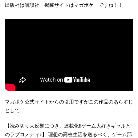
出版社は講談社 掲載サイトはマガポケ ですね！！
マガポケ公式サイトからの引用ですがこの作品のあらすじ
として、
【読み切り大反響につき、連載化!!ゲーム大好きギャルと
のラブコメディ♪】 理想の高校生活を送るべく、ゲーム部