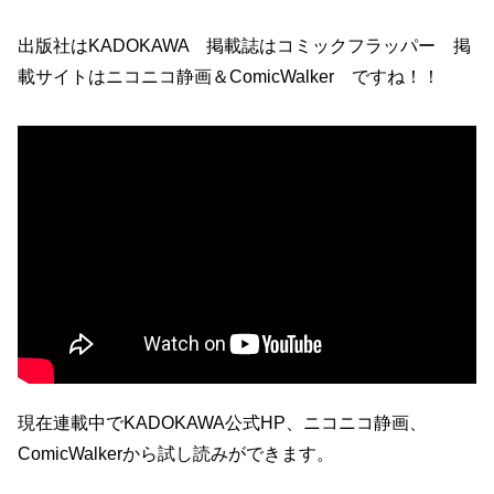
出版社はKADOKAWA 掲載誌はコミックフラッパー 掲
載サイトはニコニコ静画＆ComicWalker ですね！！
現在連載中でKADOKAWA公式HP、ニコニコ静画、
ComicWalkerから試し読みができます。