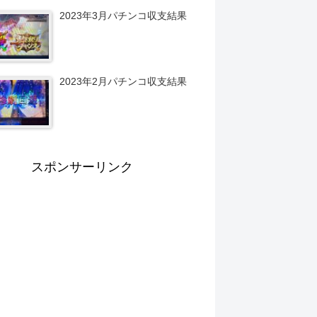
2023年3月パチンコ収支結果
2023年2月パチンコ収支結果
スポンサーリンク