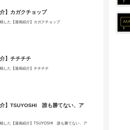
介】カガクチョップ
eに投稿した【漫画紹介】カガクチョップ
介】チチチチ
eに投稿した【漫画紹介】チチチチ
介】TSUYOSHI 誰も勝てない、ア
eに投稿した【漫画紹介】TSUYOSHI 誰も勝てない、ア