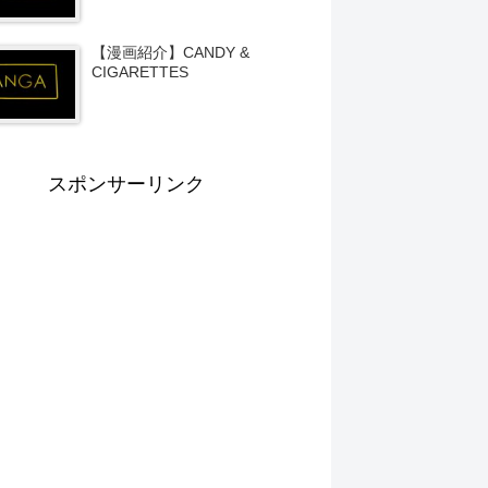
【漫画紹介】CANDY &
CIGARETTES
スポンサーリンク