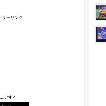
ンサーリンク
ェアする