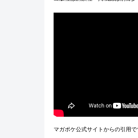
マガポケ公式サイトからの引用で