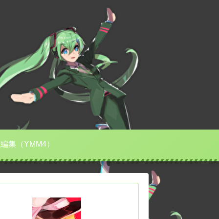
編集（YMM4）