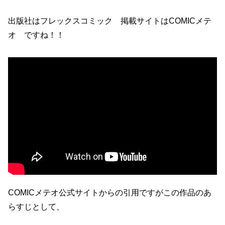
出版社はフレックスコミック 掲載サイトはCOMICメテ
オ ですね！！
COMICメテオ公式サイトからの引用ですがこの作品のあ
らすじとして、