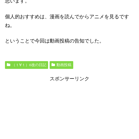
思います。
個人的おすすめは、漫画を読んでからアニメを見るです
ね。
ということで今回は動画投稿の告知でした。
（ｔ∀ｔ）o改の日記
動画投稿
スポンサーリンク