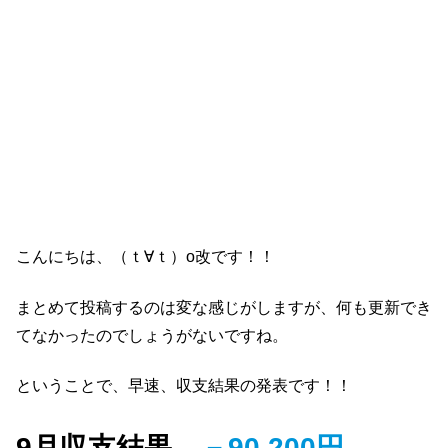
こんにちは、（ｔ∀ｔ）o改です！！
まとめて投稿するのは変な感じがしますが、何も更新でき
てなかったのでしょうがないですね。
ということで、早速、収支結果の発表です！！
9月収支結果
－90,200円