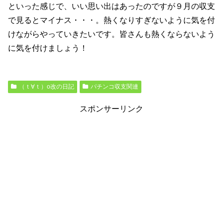
といった感じで、いい思い出はあったのですが９月の収支
で見るとマイナス・・・。熱くなりすぎないように気を付
けながらやっていきたいです。皆さんも熱くならないよう
に気を付けましょう！
（ｔ∀ｔ）o改の日記
パチンコ収支関連
スポンサーリンク