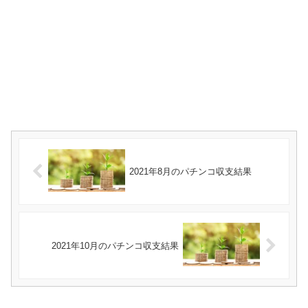
2021年8月のパチンコ収支結果
2021年10月のパチンコ収支結果