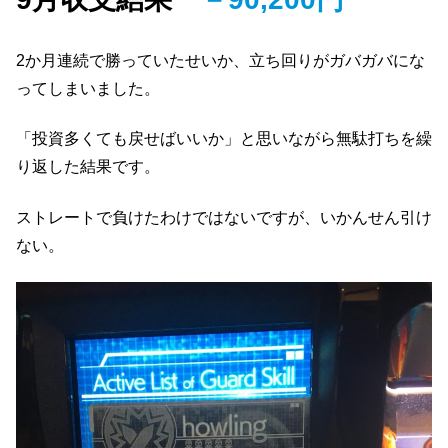
2か月連続で勝っていたせいか、立ち回りがガバガバにな
ってしまいました。
「投資多くても戻せばいいか」と思いながら無駄打ちを繰
り返した結果です。
ストレートで負けたわけではないですが、いかんせん引け
ない。