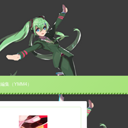
編集（YMM4）