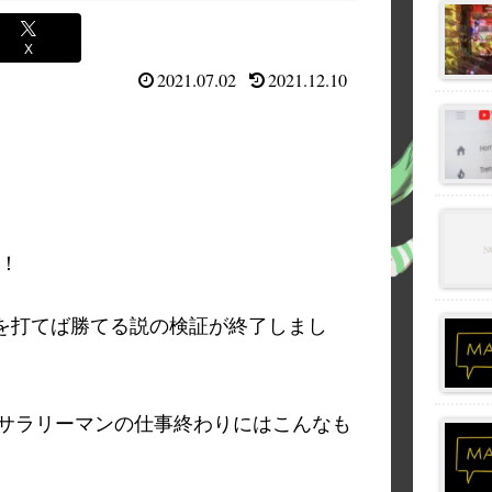
X
2021.07.02
2021.12.10
！
を打てば勝てる説の検証が終了しまし
サラリーマンの仕事終わりにはこんなも