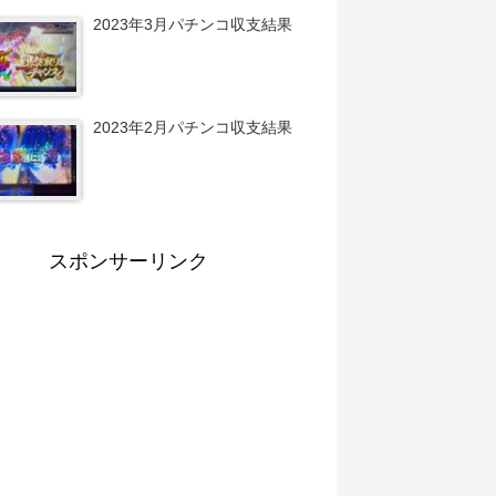
2023年3月パチンコ収支結果
2023年2月パチンコ収支結果
スポンサーリンク