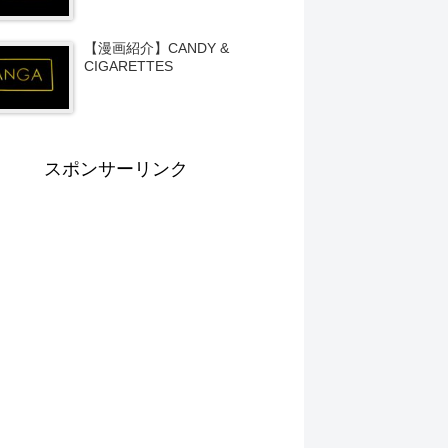
【漫画紹介】CANDY &
CIGARETTES
スポンサーリンク