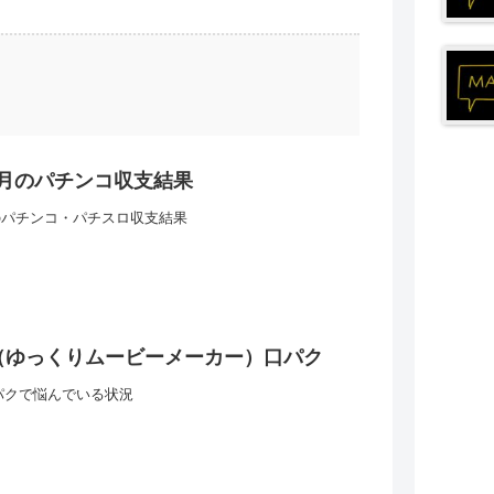
年7月のパチンコ収支結果
月のパチンコ・パチスロ収支結果
（ゆっくりムービーメーカー）口パク
パクで悩んでいる状況