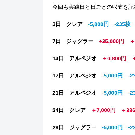
今回も実践日と日ごとの収支を記
3日 クレア
-5,000円 -235枚
7日 ジャグラー
+35,000円 ＋
14日 アルペジオ
＋6,800円 
17日 アルペジオ
‐5,000円 ‐2
21日 アルペジオ
‐5,000円 ‐2
24日 クレア
＋7,000円 ＋38
29日 ジャグラー
‐5,000円 ‐2